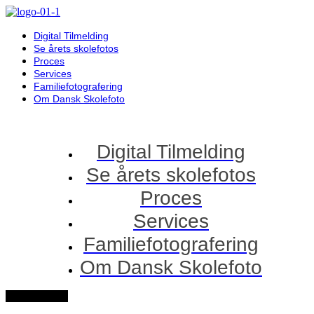
Digital Tilmelding
Se årets skolefotos
Proces
Services
Familiefotografering
Om Dansk Skolefoto
Digital Tilmelding
Se årets skolefotos
Proces
Services
Familiefotografering
Om Dansk Skolefoto