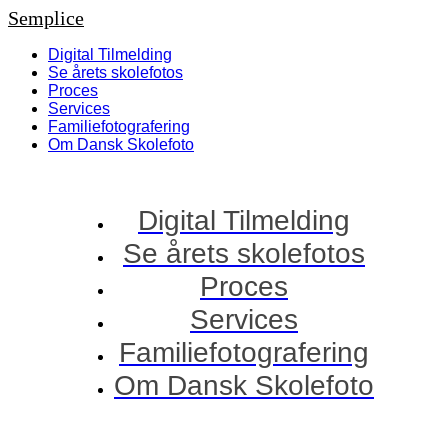
Semplice
Digital Tilmelding
Se årets skolefotos
Proces
Services
Familiefotografering
Om Dansk Skolefoto
Digital Tilmelding
Se årets skolefotos
Proces
Services
Familiefotografering
Om Dansk Skolefoto