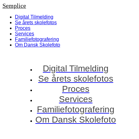
Semplice
Digital Tilmelding
Se årets skolefotos
Proces
Services
Familiefotografering
Om Dansk Skolefoto
Digital Tilmelding
Se årets skolefotos
Proces
Services
Familiefotografering
Om Dansk Skolefoto