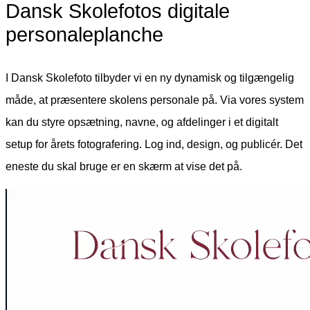
Dansk Skolefotos digitale
personaleplanche
I Dansk Skolefoto tilbyder vi en ny dynamisk og tilgængelig
måde, at præsentere skolens personale på. Via vores system
kan du styre opsætning, navne, og afdelinger i et digitalt
setup for årets fotografering. Log ind, design, og publicér. Det
eneste du skal bruge er en skærm at vise det på.